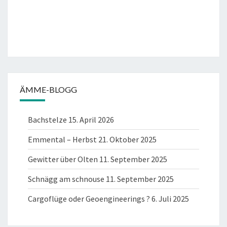
ÄMME-BLOGG
Bachstelze
15. April 2026
Emmental – Herbst
21. Oktober 2025
Gewitter über Olten
11. September 2025
Schnägg am schnouse
11. September 2025
Cargoflüge oder Geoengineerings ?
6. Juli 2025