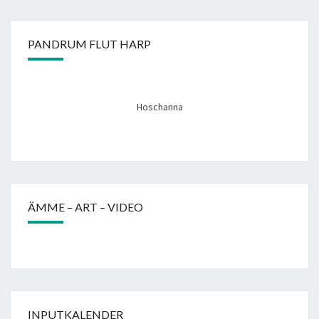
PANDRUM FLUT HARP
Hoschanna
ÄMME – ART – VIDEO
INPUTKALENDER