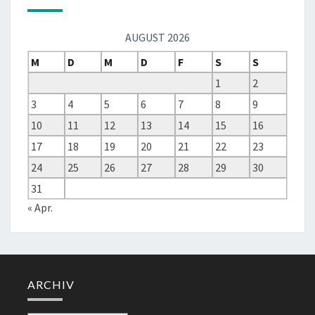
AUGUST 2026
M
D
M
D
F
S
S
1
2
3
4
5
6
7
8
9
10
11
12
13
14
15
16
17
18
19
20
21
22
23
24
25
26
27
28
29
30
31
« Apr.
ARCHIV