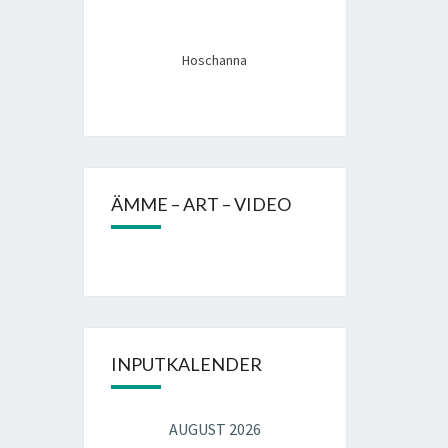
Hoschanna
ÄMME – ART – VIDEO
INPUTKALENDER
AUGUST 2026